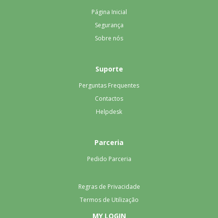
Página Inicial
Segurança
Sobre nós
Suporte
Perguntas Frequentes
Contactos
Helpdesk
Parceria
Pedido Parceria
Regras de Privacidade
Termos de Utilização
MY LOGIN